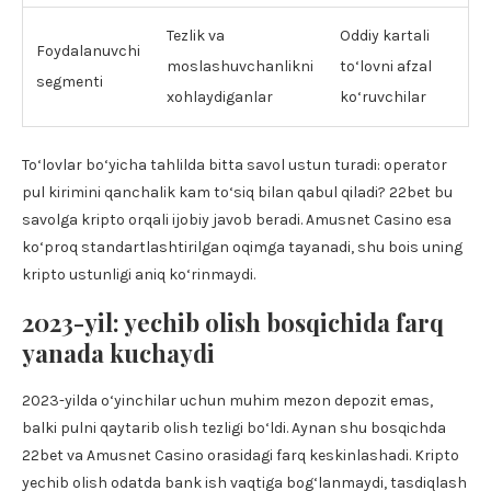
Tezlik va
Oddiy kartali
Foydalanuvchi
moslashuvchanlikni
to‘lovni afzal
segmenti
xohlaydiganlar
ko‘ruvchilar
To‘lovlar bo‘yicha tahlilda bitta savol ustun turadi: operator
pul kirimini qanchalik kam to‘siq bilan qabul qiladi? 22bet bu
savolga kripto orqali ijobiy javob beradi. Amusnet Casino esa
ko‘proq standartlashtirilgan oqimga tayanadi, shu bois uning
kripto ustunligi aniq ko‘rinmaydi.
2023-yil: yechib olish bosqichida farq
yanada kuchaydi
2023-yilda o‘yinchilar uchun muhim mezon depozit emas,
balki pulni qaytarib olish tezligi bo‘ldi. Aynan shu bosqichda
22bet va Amusnet Casino orasidagi farq keskinlashadi. Kripto
yechib olish odatda bank ish vaqtiga bog‘lanmaydi, tasdiqlash