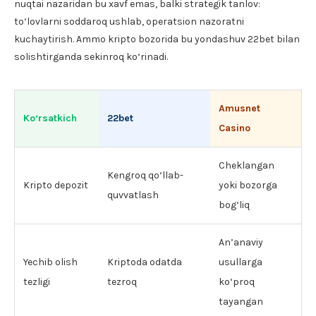
nuqtai nazaridan bu xavf emas, balki strategik tanlov:
to‘lovlarni soddaroq ushlab, operatsion nazoratni
kuchaytirish. Ammo kripto bozorida bu yondashuv 22bet bilan
solishtirganda sekinroq ko‘rinadi.
Amusnet
Ko‘rsatkich
22bet
Casino
Cheklangan
Kengroq qo‘llab-
Kripto depozit
yoki bozorga
quvvatlash
bog‘liq
An’anaviy
Yechib olish
Kriptoda odatda
usullarga
tezligi
tezroq
ko‘proq
tayangan