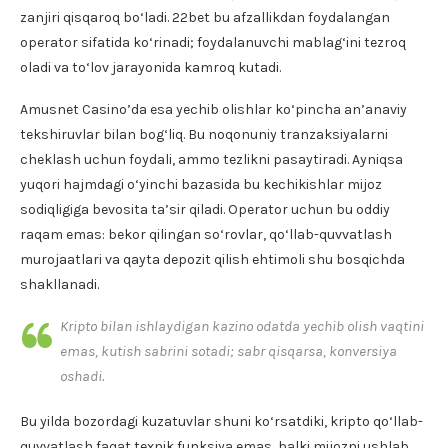
zanjiri qisqaroq bo‘ladi. 22bet bu afzallikdan foydalangan
operator sifatida ko‘rinadi; foydalanuvchi mablag‘ini tezroq
oladi va to‘lov jarayonida kamroq kutadi.
Amusnet Casino’da esa yechib olishlar ko‘pincha an’anaviy
tekshiruvlar bilan bog‘liq. Bu noqonuniy tranzaksiyalarni
cheklash uchun foydali, ammo tezlikni pasaytiradi. Ayniqsa
yuqori hajmdagi o‘yinchi bazasida bu kechikishlar mijoz
sodiqligiga bevosita ta’sir qiladi. Operator uchun bu oddiy
raqam emas: bekor qilingan so‘rovlar, qo‘llab-quvvatlash
murojaatlari va qayta depozit qilish ehtimoli shu bosqichda
shakllanadi.
Kripto bilan ishlaydigan kazino odatda yechib olish vaqtini
emas, kutish sabrini sotadi; sabr qisqarsa, konversiya
oshadi.
Bu yilda bozordagi kuzatuvlar shuni ko‘rsatdiki, kripto qo‘llab-
quvvatlash faqat texnik funksiya emas, balki mijozni ushlab