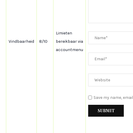
Limieten
Vindbaarheid
8/10
bereikbaar via
accountmenu
Save my name, email,