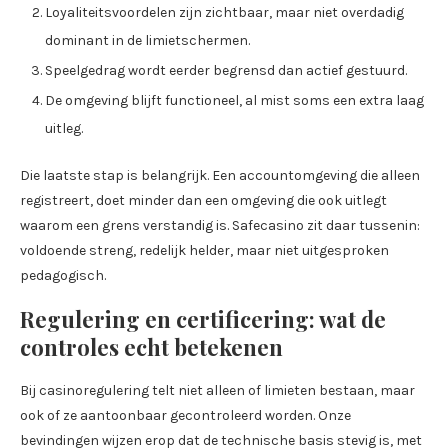
Loyaliteitsvoordelen zijn zichtbaar, maar niet overdadig
dominant in de limietschermen.
Speelgedrag wordt eerder begrensd dan actief gestuurd.
De omgeving blijft functioneel, al mist soms een extra laag
uitleg.
Die laatste stap is belangrijk. Een accountomgeving die alleen
registreert, doet minder dan een omgeving die ook uitlegt
waarom een grens verstandig is. Safecasino zit daar tussenin:
voldoende streng, redelijk helder, maar niet uitgesproken
pedagogisch.
Regulering en certificering: wat de
controles echt betekenen
Bij casinoregulering telt niet alleen of limieten bestaan, maar
ook of ze aantoonbaar gecontroleerd worden. Onze
bevindingen wijzen erop dat de technische basis stevig is, met